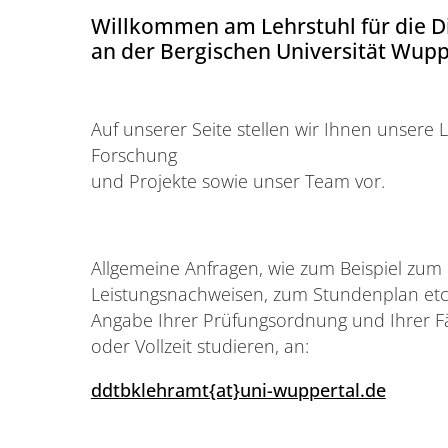
Willkommen am Lehrstuhl für die Di
an der Bergischen Universität Wupp
Auf unserer Seite stellen wir Ihnen unsere
Forschung
und Projekte sowie unser Team vor.
Allgemeine Anfragen, wie zum Beispiel zum 
Leistungsnachweisen, zum Stundenplan etc.,
Angabe Ihrer Prüfungsordnung und Ihrer F
oder Vollzeit studieren, an:
ddtbklehramt{at}uni-wuppertal.de