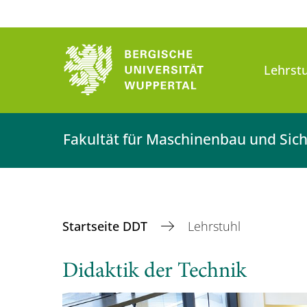
Lehrst
Fakultät für Maschinenbau und Sich
Startseite DDT
Lehrstuhl
Didaktik der Technik