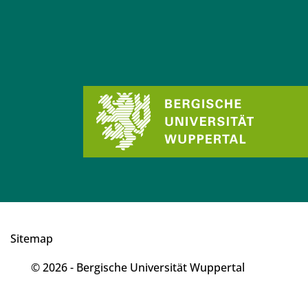
Sitemap
© 2026 - Bergische Universität Wuppertal