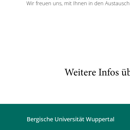
Wir freuen uns, mit Ihnen in den Austaus
Weitere Infos ü
Bergische Universität Wuppertal