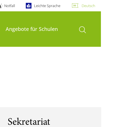
Notfall
Leichte Sprache
Deutsch
Suche öffnen
Angebote für Schulen
Sekretariat