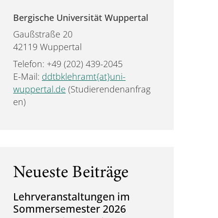
Bergische Universität Wuppertal
Gaußstraße 20
42119 Wuppertal
Telefon: +49 (202) 439-2045
E-Mail:
ddtbklehramt{at}uni-
wuppertal.de
(Studierendenanfrag
en)
Neueste Beiträge
Lehrveranstaltungen im
Sommersemester 2026