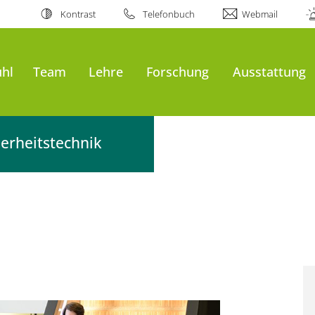
Kontrast
Telefonbuch
Webmail
uhl
Team
Lehre
Forschung
Ausstattung
erheitstechnik