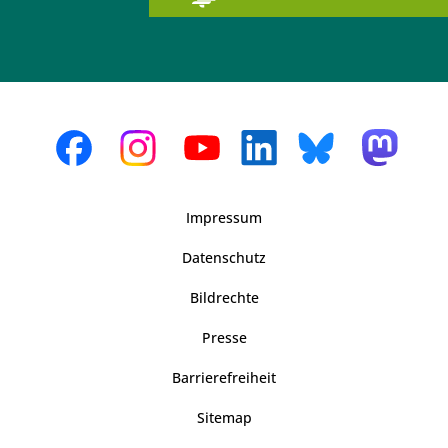
Impressum
Datenschutz
Bildrechte
Presse
Barrierefreiheit
Sitemap