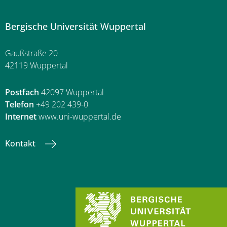
Bergische Universität Wuppertal
Gaußstraße 20
42119 Wuppertal
Postfach
42097 Wuppertal
Telefon
+49 202 439-0
Internet
www.uni-wuppertal.de
Kontakt